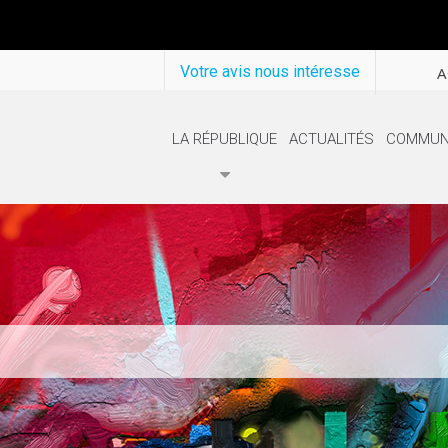
Votre avis nous intéresse
A
LA RÉPUBLIQUE
ACTUALITÉS
COMMUN