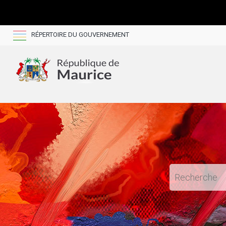
RÉPERTOIRE DU GOUVERNEMENT