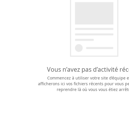
Vous n’avez pas d’activité ré
Commencez à utiliser votre site d’équipe 
afficherons ici vos fichiers récents pour vous 
reprendre là où vous vous étiez arrêt