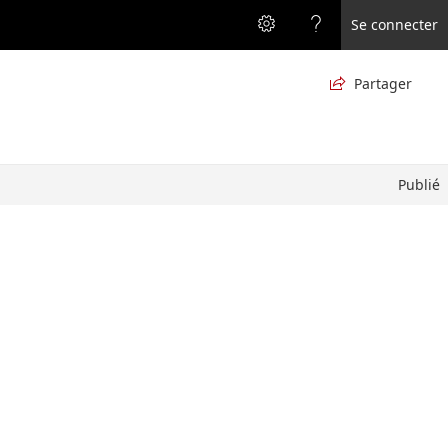
Se connecter
Partager

Publié