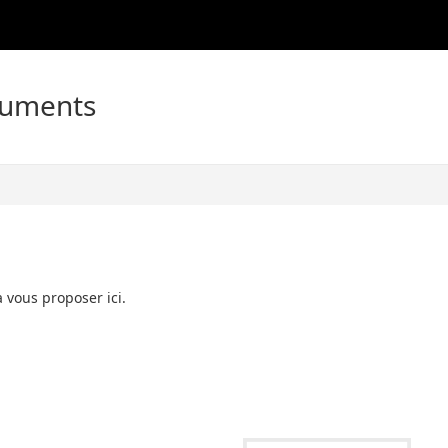
cuments
 vous proposer ici.