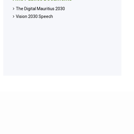
The Digital Mauritius 2030
Vision 2030 Speech