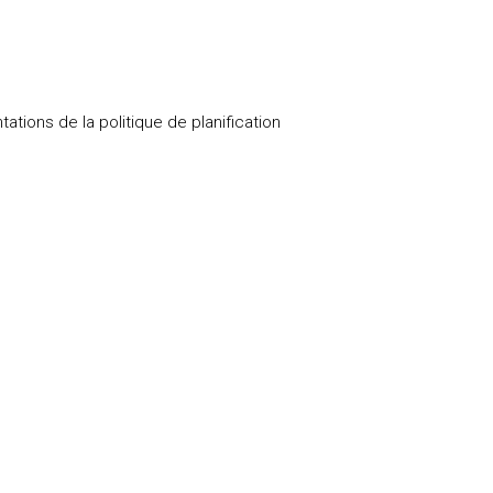
tions de la politique de planification