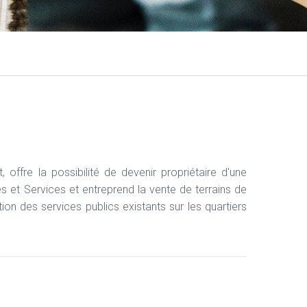
ffre la possibilité de devenir propriétaire d'une
es et Services et entreprend la vente de terrains de
tion des services publics existants sur les quartiers