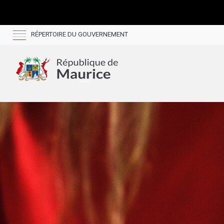
RÉPERTOIRE DU GOUVERNEMENT