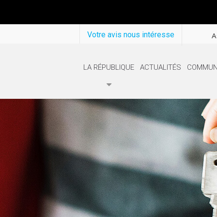
Votre avis nous intéresse
A
LA RÉPUBLIQUE
ACTUALITÉS
COMMUN