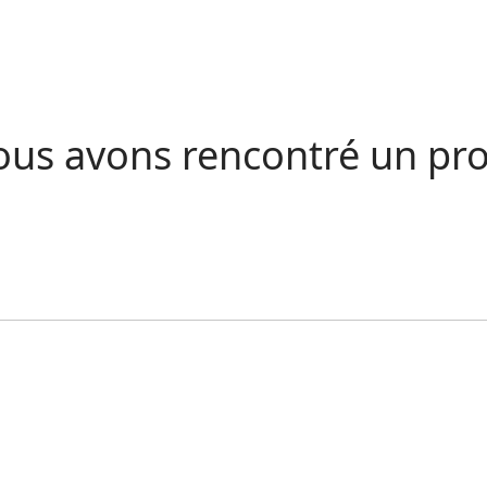
Nous avons rencontré un p