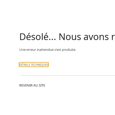
Désolé... Nous avons
Une erreur inattendue s'est produite.
DÉTAILS TECHNIQUES
REVENIR AU SITE