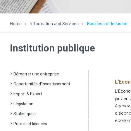
Home
›
Information and Services
›
Business et Industrie
Institution publique
Démarrer une entreprise
L'Eco
Opportunités d'investissement
L’Econo
Import & Export
janvier
Législation
Agency. 
d'écono
Statistiques
économ
Permis et licences