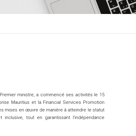
Premier ministre, a commencé ses activités le 15
prise Mauritius et la Financial Services Promotion
ques mises en œuvre de manière à atteindre le statut
 inclusive, tout en garantissant l'indépendance