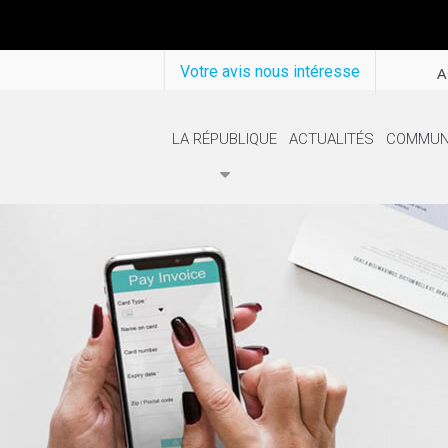
Votre avis nous intéresse
A
LA RÉPUBLIQUE
ACTUALITÉS
COMMUN