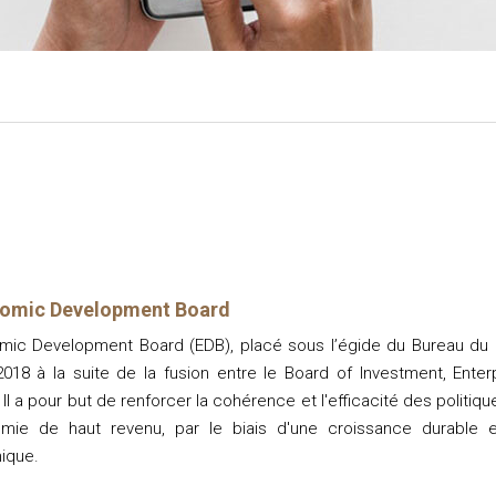
nomic Development Board
mic Development Board (EDB), placé sous l’égide du Bureau du 
 2018 à la suite de la fusion entre le Board of Investment, Enter
Il a pour but de renforcer la cohérence et l'efficacité des politi
mie de haut revenu, par le biais d'une croissance durable et
ique.