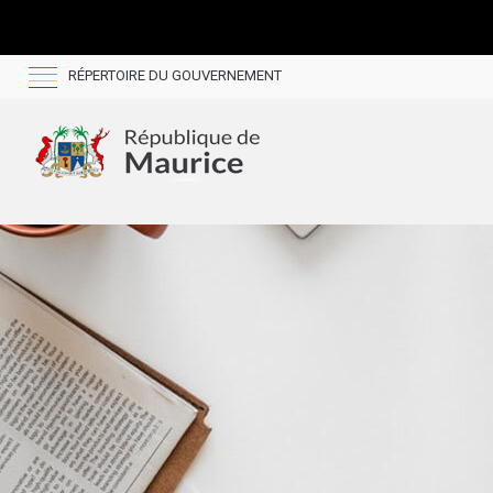
RÉPERTOIRE DU GOUVERNEMENT