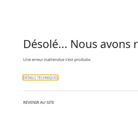
Désolé... Nous avons
Une erreur inattendue s'est produite.
DÉTAILS TECHNIQUES
REVENIR AU SITE