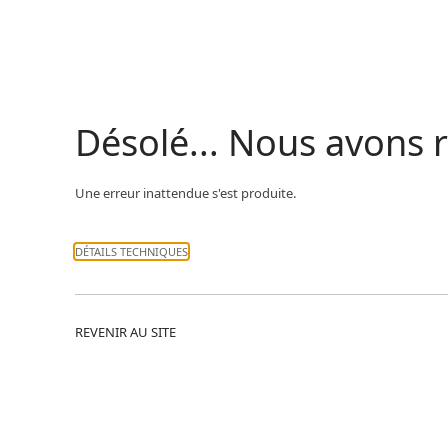
Désolé... Nous avons
Une erreur inattendue s'est produite.
DÉTAILS TECHNIQUES
REVENIR AU SITE