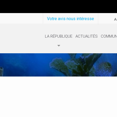
Votre avis nous intéresse
A
LA RÉPUBLIQUE
ACTUALITÉS
COMMUN