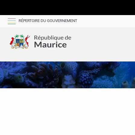
RÉPERTOIRE DU GOUVERNEMENT