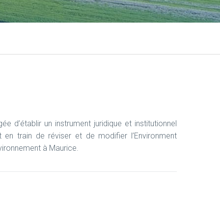
 d’établir un instrument juridique et institutionnel
t en train de réviser et de modifier l’Environment
environnement à Maurice.