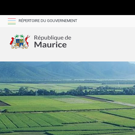
RÉPERTOIRE DU GOUVERNEMENT