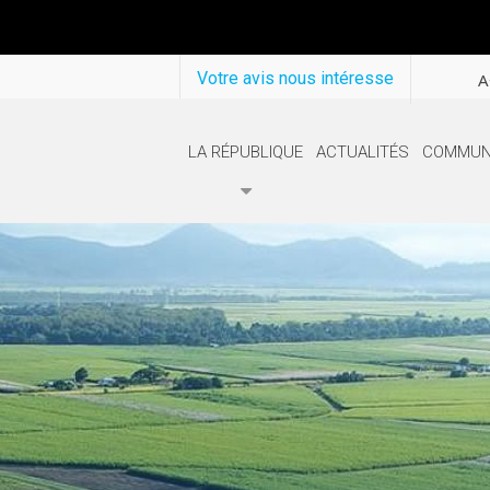
Votre avis nous intéresse
A
LA RÉPUBLIQUE
ACTUALITÉS
COMMUN