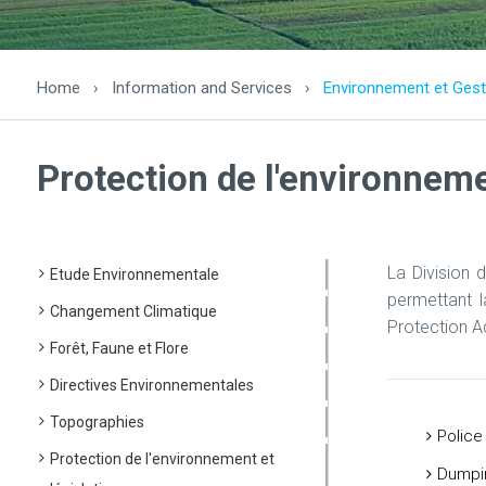
Home
›
Information and Services
›
Environnement et Gest
Protection de l'environneme
La Division d
Etude Environnementale
permettant l
Changement Climatique
Protection Ac
Forêt, Faune et Flore
Directives Environnementales
Topographies
Police
Protection de l'environnement et
Dumpin